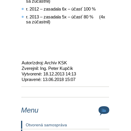
sa zúčastnil)
r. 2012 – zasadala 6x – účasť 100 %
r. 2013 – zasadala 5x – účasť 80 % (4x
sa zúčastnil)
Autor/zdroj: Archív KSK
Zverejnil: Ing. Peter Kupčík
Vytvorené: 18.12.2013 14:13
Upravené: 13.06.2018 15:07
Menu
Otvorená samospráva