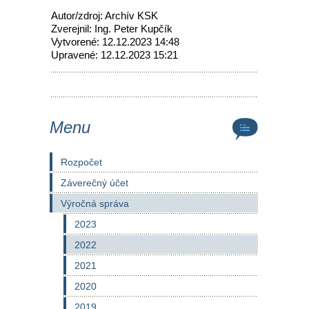
Autor/zdroj: Archív KSK
Zverejnil: Ing. Peter Kupčík
Vytvorené: 12.12.2023 14:48
Upravené: 12.12.2023 15:21
Menu
Rozpočet
Záverečný účet
Výročná správa
2023
2022
2021
2020
2019