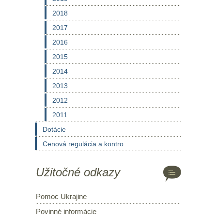
2018
2017
2016
2015
2014
2013
2012
2011
Dotácie
Cenová regulácia a kontro
Užitočné odkazy
Pomoc Ukrajine
Povinné informácie