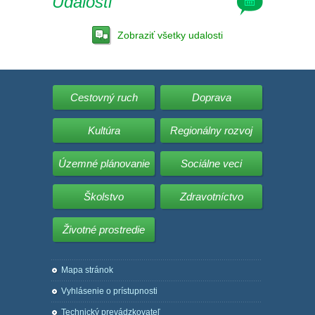
Udalosti
Zobraziť všetky udalosti
Cestovný ruch
Doprava
Kultúra
Regionálny rozvoj
Územné plánovanie
Sociálne veci
Školstvo
Zdravotníctvo
Životné prostredie
Mapa stránok
Vyhlásenie o prístupnosti
Technický prevádzkovateľ