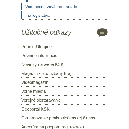
Všeobecne záväzné nariade
Iná legislatíva
Užitočné odkazy
Pomoc Ukrajine
Povinné informácie
Novinky na webe KSK
Magazín - Rozhýbaný kraj
Videomagazín
Voľné miesta
Verejné obstarávanie
Geoportál KSK
Oznamovanie protispoločenskej činnosti
Agentúra na podporu reg. rozvoja