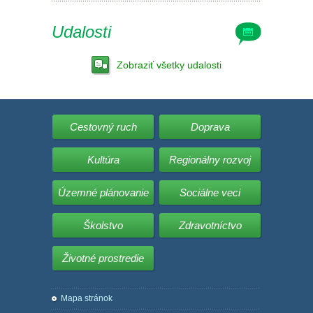
Udalosti
Zobraziť všetky udalosti
Cestovný ruch
Doprava
Kultúra
Regionálny rozvoj
Územné plánovanie
Sociálne veci
Školstvo
Zdravotníctvo
Životné prostredie
Mapa stránok