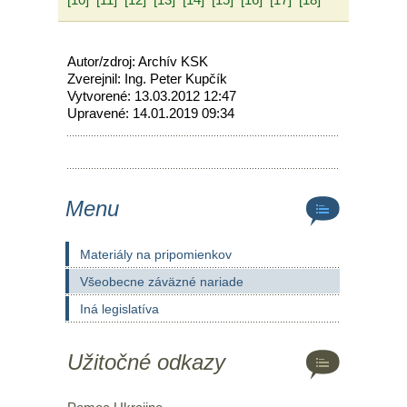
Autor/zdroj: Archív KSK
Zverejnil: Ing. Peter Kupčík
Vytvorené: 13.03.2012 12:47
Upravené: 14.01.2019 09:34
Menu
Materiály na pripomienkov
Všeobecne záväzné nariade
Iná legislatíva
Užitočné odkazy