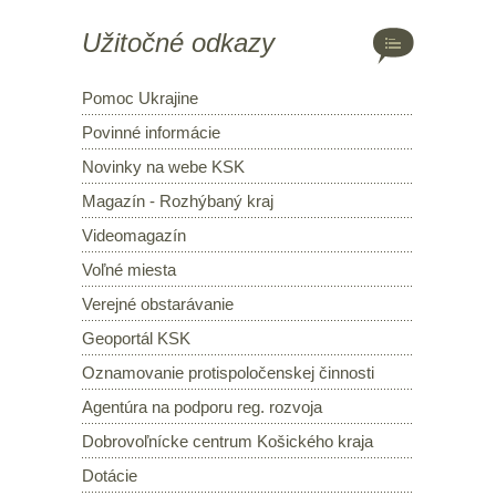
Užitočné odkazy
Pomoc Ukrajine
Povinné informácie
Novinky na webe KSK
Magazín - Rozhýbaný kraj
Videomagazín
Voľné miesta
Verejné obstarávanie
Geoportál KSK
Oznamovanie protispoločenskej činnosti
Agentúra na podporu reg. rozvoja
Dobrovoľnícke centrum Košického kraja
Dotácie