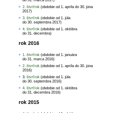
2. štvrťrok
(obdobie od 1. apríla do 30. júna
2017)
3. štvrťrok
(obdobie od 1. júla
do 30. septembra 2017)
4. štvrťrok
(obdobie od 1. októbra
do 31. decembra)
rok 2016
1. štvrťrok
(obdobie od 1. januára
do 31. marca 2016)
2. štvrťrok
(obdobie od 1. apríla do 30. júna
2016)
3.
štvrťrok
(obdobie od 1. júla
do 30. septembra 2016)
4. štvrťrok
(obdobie od 1. októbra
do 31. decembra 2016)
rok 2015