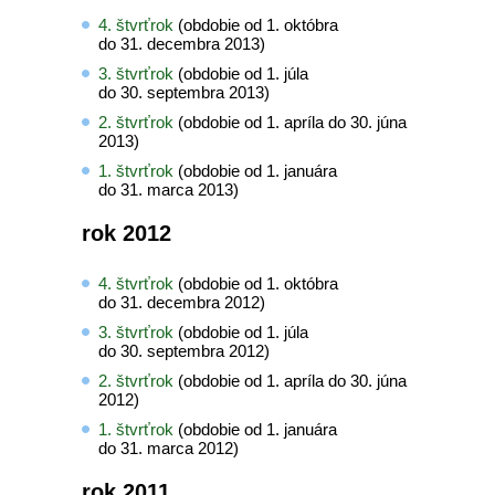
4. štvrťrok
(obdobie od 1. októbra
do 31. decembra 2013)
3. štvrťrok
(obdobie od 1. júla
do 30. septembra 2013)
2. štvrťrok
(obdobie od 1. apríla do 30. júna
2013)
1. štvrťrok
(obdobie od 1. januára
do 31. marca 2013)
rok 2012
4. štvrťrok
(obdobie od 1. októbra
do 31. decembra 2012)
3. štvrťrok
(obdobie od 1. júla
do 30. septembra 2012)
2. štvrťrok
(obdobie od 1. apríla do 30. júna
2012)
1. štvrťrok
(obdobie od 1. januára
do 31. marca 2012)
rok 2011