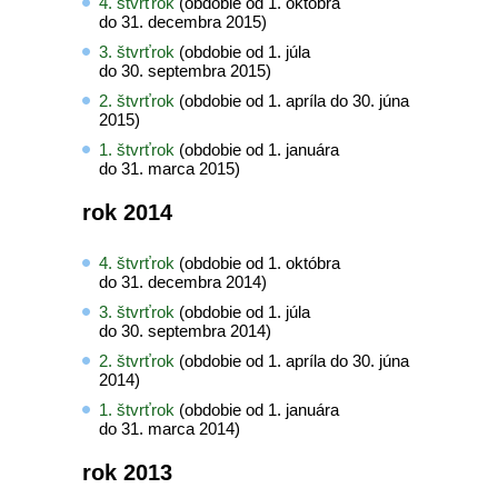
4. štvrťrok
(obdobie od 1. októbra
do 31. decembra 2015)
3. štvrťrok
(obdobie od 1. júla
do 30. septembra 2015)
2. štvrťrok
(obdobie od 1. apríla do 30. júna
2015)
1. štvrťrok
(obdobie od 1. januára
do 31. marca 2015)
rok 2014
4. štvrťrok
(obdobie od 1. októbra
do 31. decembra 2014)
3. štvrťrok
(obdobie od 1. júla
do 30. septembra 2014)
2. štvrťrok
(obdobie od 1. apríla do 30. júna
2014)
1. štvrťrok
(obdobie od 1. januára
do 31. marca 2014)
rok 2013