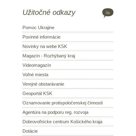
Užitočné odkazy
Pomoc Ukrajine
Povinné informácie
Novinky na webe KSK
Magazín - Rozhýbaný kraj
Videomagazín
Voľné miesta
Verejné obstarávanie
Geoportál KSK
Oznamovanie protispoločenskej činnosti
Agentúra na podporu reg. rozvoja
Dobrovoľnícke centrum Košického kraja
Dotácie