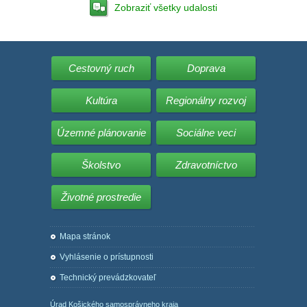
Zobraziť všetky udalosti
Cestovný ruch
Doprava
Kultúra
Regionálny rozvoj
Územné plánovanie
Sociálne veci
Školstvo
Zdravotníctvo
Životné prostredie
Mapa stránok
Vyhlásenie o prístupnosti
Technický prevádzkovateľ
Úrad Košického samosprávneho kraja