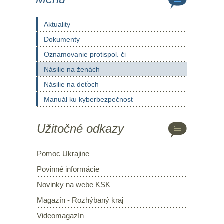
Aktuality
Dokumenty
Oznamovanie protispol. či
Násilie na ženách
Násilie na deťoch
Manuál ku kyberbezpečnost
Užitočné odkazy
Pomoc Ukrajine
Povinné informácie
Novinky na webe KSK
Magazín - Rozhýbaný kraj
Videomagazín