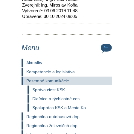
Zverejnil: Ing. Miroslav Koňa
Vytvorené: 03.06.2019 11:48
Upravené: 30.10.2024 08:05
Menu
Aktuality
Kompetencie a legislatíva
Pozemné komunikácie
Správa ciest KSK
Diaľnice a rýchlostné ces
Spolupráca KSK a Mesta Ko
Regionálna autobusová dop
Regionálna železničná dop