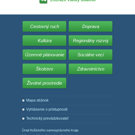
Cestovný ruch
Doprava
Kultúra
Regionálny rozvoj
Územné plánovanie
Sociálne veci
Školstvo
Zdravotníctvo
Životné prostredie
Mapa stránok
Vyhlásenie o prístupnosti
Technický prevádzkovateľ
Úrad Košického samosprávneho kraja