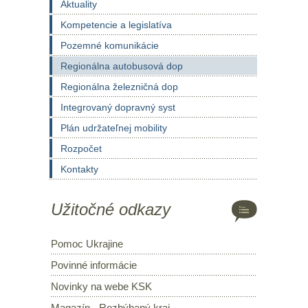
Aktuality
Kompetencie a legislatíva
Pozemné komunikácie
Regionálna autobusová dop
Regionálna železničná dop
Integrovaný dopravný syst
Plán udržateľnej mobility
Rozpočet
Kontakty
Užitočné odkazy
Pomoc Ukrajine
Povinné informácie
Novinky na webe KSK
Magazín - Rozhýbaný kraj