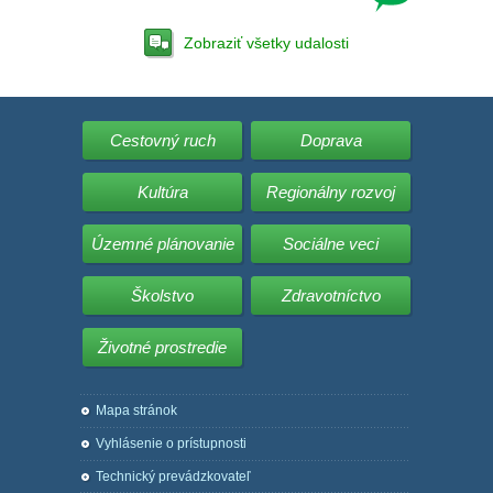
Zobraziť všetky udalosti
Cestovný ruch
Doprava
Kultúra
Regionálny rozvoj
Územné plánovanie
Sociálne veci
Školstvo
Zdravotníctvo
Životné prostredie
Mapa stránok
Vyhlásenie o prístupnosti
Technický prevádzkovateľ