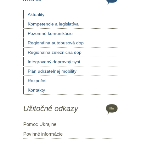
Aktuality
Kompetencie a legislatíva
Pozemné komunikácie
Regionálna autobusová dop
Regionálna železničná dop
Integrovaný dopravný syst
Plán udržateľnej mobility
Rozpočet
Kontakty
Užitočné odkazy
Pomoc Ukrajine
Povinné informácie