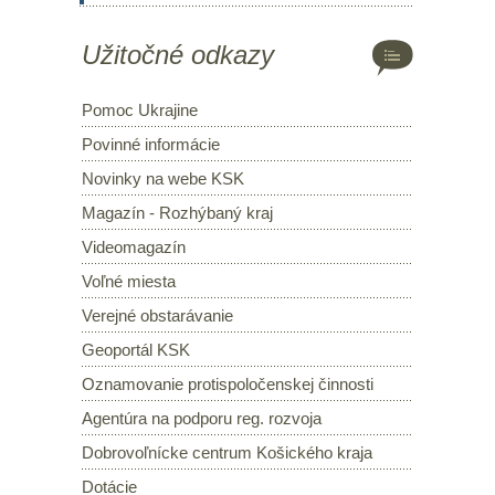
Užitočné odkazy
Pomoc Ukrajine
Povinné informácie
Novinky na webe KSK
Magazín - Rozhýbaný kraj
Videomagazín
Voľné miesta
Verejné obstarávanie
Geoportál KSK
Oznamovanie protispoločenskej činnosti
Agentúra na podporu reg. rozvoja
Dobrovoľnícke centrum Košického kraja
Dotácie