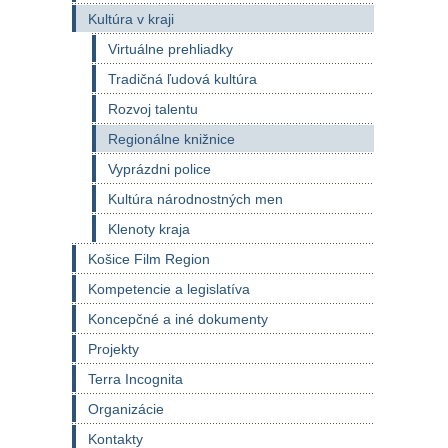
Kultúra v kraji
Virtuálne prehliadky
Tradičná ľudová kultúra
Rozvoj talentu
Regionálne knižnice
Vyprázdni police
Kultúra národnostných men
Klenoty kraja
Košice Film Region
Kompetencie a legislatíva
Koncepčné a iné dokumenty
Projekty
Terra Incognita
Organizácie
Kontakty