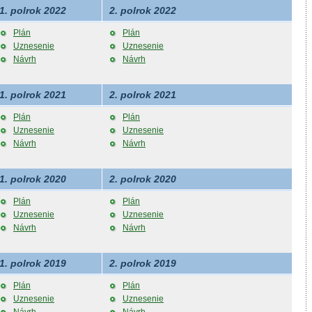
1. polrok 2022
2. polrok 2022
Plán
Plán
Uznesenie
Uznesenie
Návrh
Návrh
1. polrok 2021
2. polrok 2021
Plán
Plán
Uznesenie
Uznesenie
Návrh
Návrh
1. polrok 2020
2. polrok 2020
Plán
Plán
Uznesenie
Uznesenie
Návrh
Návrh
1. polrok 2019
2. polrok 2019
Plán
Plán
Uznesenie
Uznesenie