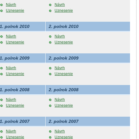
Návrh
Návrh
Uznesenie
Uznesenie
1. polrok 2010
2. polrok 2010
Návrh
Návrh
Uznesenie
Uznesenie
1. polrok 2009
2. polrok 2009
Návrh
Návrh
Uznesenie
Uznesenie
1. polrok 2008
2. polrok 2008
Návrh
Návrh
Uznesenie
Uznesenie
1. polrok 2007
2. polrok 2007
Návrh
Návrh
Uznesenie
Uznesenie