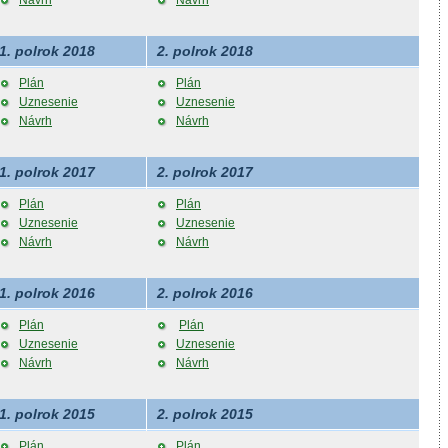
Návrh
Návrh
1. polrok 2018
2. polrok 2018
Plán
Plán
Uznesenie
Uznesenie
Návrh
Návrh
1. polrok 2017
2. polrok 2017
Plán
Plán
Uznesenie
Uznesenie
Návrh
Návrh
1. polrok 2016
2. polrok 2016
Plán
Plán
Uznesenie
Uznesenie
Návrh
Návrh
1. polrok 2015
2. polrok 2015
Plán
Plán