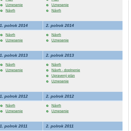
Uznesenie
Uznesenie
Návrh
Návrh
1. polrok 2014
2. polrok 2014
Návrh
Návrh
Uznesenie
Uznesenie
1. polrok 2013
2. polrok 2013
Návrh
Návrh
Uznesenie
Návrh - doplnenie
Upravený plán
Uznesenie
1. polrok 2012
2. polrok 2012
Návrh
Návrh
Uznesenie
Uznesenie
1. polrok 2011
2. polrok 2011