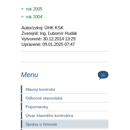
rok 2005
rok 2004
Autor/zdroj: ÚHK KSK
Zverejnil: Ing. Ľubomír Hudák
Vytvorené: 30.12.2014 13:29
Upravené: 09.01.2025 07:47
Menu
Hlavný kontrolór
Odborné stanoviská
Pripomienky
Útvar hlavného kontrolóra
Správy o činnosti