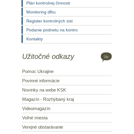
Plán kontrolnej činnosti
Monitoring dlhu
Register kontrolných zist
Podanie podnetu na kontro
Kontakty
Užitočné odkazy
Pomoc Ukrajine
Povinné informácie
Novinky na webe KSK
Magazín - Rozhýbaný kraj
Videomagazín
Voľné miesta
Verejné obstarávanie