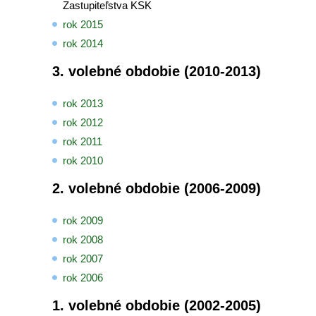
Zastupiteľstva KSK
rok 2015
rok 2014
3. volebné obdobie (2010-2013)
rok 2013
rok 2012
rok 2011
rok 2010
2. volebné obdobie (2006-2009)
rok 2009
rok 2008
rok 2007
rok 2006
1. volebné obdobie (2002-2005)