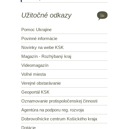
Užitočné odkazy
Pomoc Ukrajine
Povinné informácie
Novinky na webe KSK
Magazín - Rozhýbaný kraj
Videomagazín
Voľné miesta
Verejné obstarávanie
Geoportál KSK
Oznamovanie protispoločenskej činnosti
Agentúra na podporu reg. rozvoja
Dobrovoľnícke centrum Košického kraja
Dotácie