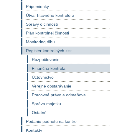
Pripomienky
Útvar hlavného kontrolóra
Správy o činnosti
Plán kontrolnej činnosti
Monitoring dlhu
Register kontrolných zist
Rozpočtovanie
Finančná kontrola
Účtovníctvo
Verejné obstarávanie
Pracovné právo a odmeňova
Správa majetku
Ostatné
Podanie podnetu na kontro
Kontakty