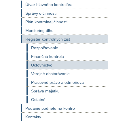
Útvar hlavného kontrolóra
Správy o činnosti
Plán kontrolnej činnosti
Monitoring dlhu
Register kontrolných zist
Rozpočtovanie
Finančná kontrola
Účtovníctvo
Verejné obstarávanie
Pracovné právo a odmeňova
Správa majetku
Ostatné
Podanie podnetu na kontro
Kontakty