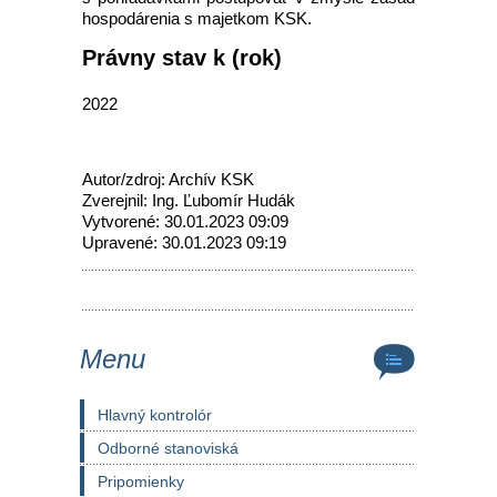
hospodárenia s majetkom KSK.
Právny stav k (rok)
2022
Autor/zdroj: Archív KSK
Zverejnil: Ing. Ľubomír Hudák
Vytvorené: 30.01.2023 09:09
Upravené: 30.01.2023 09:19
Menu
Hlavný kontrolór
Odborné stanoviská
Pripomienky