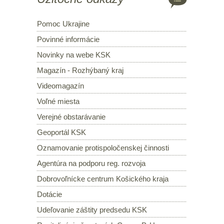
Pomoc Ukrajine
Povinné informácie
Novinky na webe KSK
Magazín - Rozhýbaný kraj
Videomagazín
Voľné miesta
Verejné obstarávanie
Geoportál KSK
Oznamovanie protispoločenskej činnosti
Agentúra na podporu reg. rozvoja
Dobrovoľnícke centrum Košického kraja
Dotácie
Udeľovanie záštity predsedu KSK