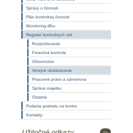
Správy o činnosti
Plán kontrolnej činnosti
Monitoring dlhu
Register kontrolných zist
Rozpočtovanie
Finančná kontrola
Účtovníctvo
Verejné obstarávanie
Pracovné právo a odmeňova
Správa majetku
Ostatné
Podanie podnetu na kontro
Kontakty
Užitočné odkazy