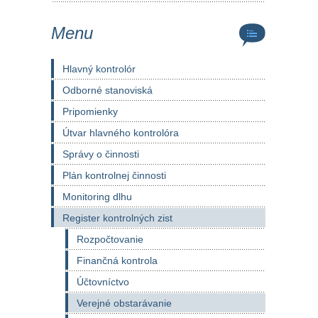
Menu
Hlavný kontrolór
Odborné stanoviská
Pripomienky
Útvar hlavného kontrolóra
Správy o činnosti
Plán kontrolnej činnosti
Monitoring dlhu
Register kontrolných zist
Rozpočtovanie
Finančná kontrola
Účtovníctvo
Verejné obstarávanie