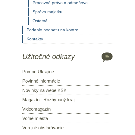
Pracovné právo a odmeňova
Správa majetku
Ostatné
Podanie podnetu na kontro
Kontakty
Užitočné odkazy
Pomoc Ukrajine
Povinné informácie
Novinky na webe KSK
Magazín - Rozhýbaný kraj
Videomagazín
Voľné miesta
Verejné obstarávanie