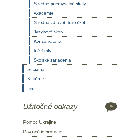
Stredné priemyselné školy
Akadémie
Stredné zdravotnícke škol
Jazykové školy
Konzervatóriá
Iné školy
Školské zariadenia
Sociálne
Kultúrne
Iné
Užitočné odkazy
Pomoc Ukrajine
Povinné informácie