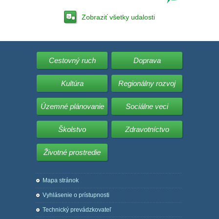
Zobraziť všetky udalosti
Cestovný ruch
Doprava
Kultúra
Regionálny rozvoj
Územné plánovanie
Sociálne veci
Školstvo
Zdravotníctvo
Životné prostredie
Mapa stránok
Vyhlásenie o prístupnosti
Technický prevádzkovateľ