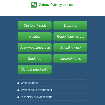
Zobraziť všetky udalosti
Cestovný ruch
Doprava
Kultúra
Regionálny rozvoj
Územné plánovanie
Sociálne veci
Školstvo
Zdravotníctvo
Životné prostredie
Mapa stránok
Vyhlásenie o prístupnosti
Technický prevádzkovateľ