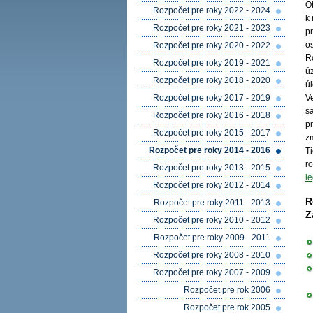
O
Rozpočet pre roky 2022 - 2024
k
Rozpočet pre roky 2021 - 2023
p
o
Rozpočet pre roky 2020 - 2022
R
Rozpočet pre roky 2019 - 2021
ú
Rozpočet pre roky 2018 - 2020
úl
Rozpočet pre roky 2017 - 2019
V
s
Rozpočet pre roky 2016 - 2018
p
Rozpočet pre roky 2015 - 2017
z
Rozpočet pre roky 2014 - 2016
T
ro
Rozpočet pre roky 2013 - 2015
le
Rozpočet pre roky 2012 - 2014
R
Rozpočet pre roky 2011 - 2013
Z
Rozpočet pre roky 2010 - 2012
Rozpočet pre roky 2009 - 2011
Rozpočet pre roky 2008 - 2010
Rozpočet pre roky 2007 - 2009
Rozpočet pre rok 2006
Rozpočet pre rok 2005