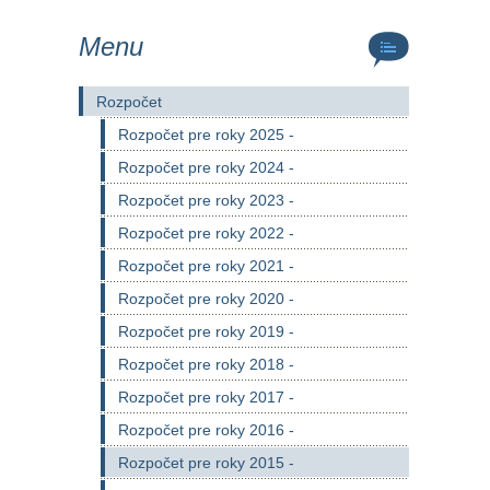
Menu
Rozpočet
Rozpočet pre roky 2025 -
Rozpočet pre roky 2024 -
Rozpočet pre roky 2023 -
Rozpočet pre roky 2022 -
Rozpočet pre roky 2021 -
Rozpočet pre roky 2020 -
Rozpočet pre roky 2019 -
Rozpočet pre roky 2018 -
Rozpočet pre roky 2017 -
Rozpočet pre roky 2016 -
Rozpočet pre roky 2015 -