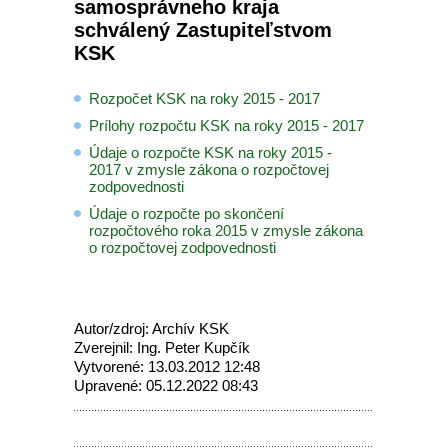
samosprávneho kraja
schválený Zastupiteľstvom
KSK
Rozpočet KSK na roky 2015 - 2017
Prílohy rozpočtu KSK na roky 2015 - 2017
Údaje o rozpočte KSK na roky 2015 -
2017 v zmysle zákona o rozpočtovej
zodpovednosti
Údaje o rozpočte po skončení
rozpočtového roka 2015 v zmysle zákona
o rozpočtovej zodpovednosti
Autor/zdroj: Archív KSK
Zverejnil: Ing. Peter Kupčík
Vytvorené: 13.03.2012 12:48
Upravené: 05.12.2022 08:43