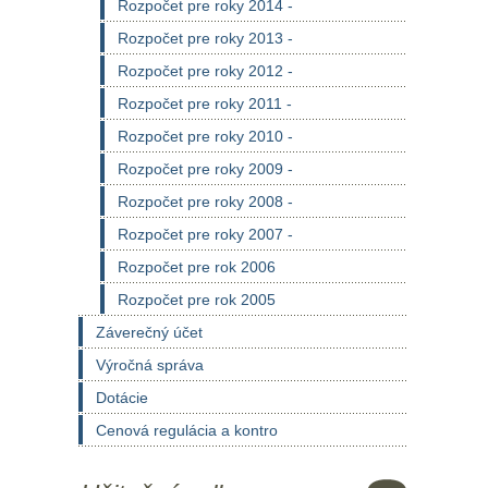
Rozpočet pre roky 2014 -
Rozpočet pre roky 2013 -
Rozpočet pre roky 2012 -
Rozpočet pre roky 2011 -
Rozpočet pre roky 2010 -
Rozpočet pre roky 2009 -
Rozpočet pre roky 2008 -
Rozpočet pre roky 2007 -
Rozpočet pre rok 2006
Rozpočet pre rok 2005
Záverečný účet
Výročná správa
Dotácie
Cenová regulácia a kontro