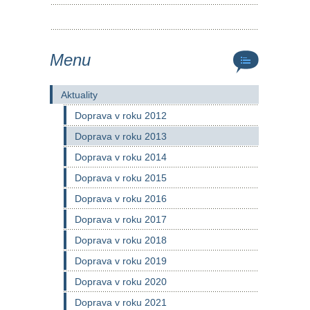
Menu
Aktuality
Doprava v roku 2012
Doprava v roku 2013
Doprava v roku 2014
Doprava v roku 2015
Doprava v roku 2016
Doprava v roku 2017
Doprava v roku 2018
Doprava v roku 2019
Doprava v roku 2020
Doprava v roku 2021