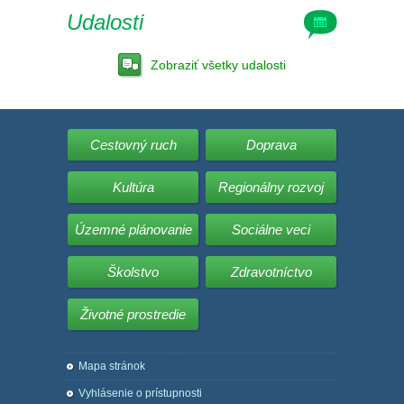
Udalosti
Zobraziť všetky udalosti
Cestovný ruch
Doprava
Kultúra
Regionálny rozvoj
Územné plánovanie
Sociálne veci
Školstvo
Zdravotníctvo
Životné prostredie
Mapa stránok
Vyhlásenie o prístupnosti