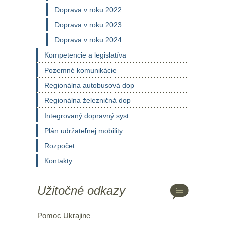
Doprava v roku 2022
Doprava v roku 2023
Doprava v roku 2024
Kompetencie a legislatíva
Pozemné komunikácie
Regionálna autobusová dop
Regionálna železničná dop
Integrovaný dopravný syst
Plán udržateľnej mobility
Rozpočet
Kontakty
Užitočné odkazy
Pomoc Ukrajine