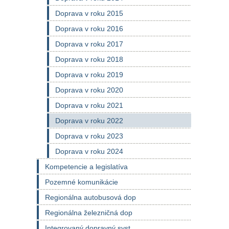
Doprava v roku 2015
Doprava v roku 2016
Doprava v roku 2017
Doprava v roku 2018
Doprava v roku 2019
Doprava v roku 2020
Doprava v roku 2021
Doprava v roku 2022
Doprava v roku 2023
Doprava v roku 2024
Kompetencie a legislatíva
Pozemné komunikácie
Regionálna autobusová dop
Regionálna železničná dop
Integrovaný dopravný syst