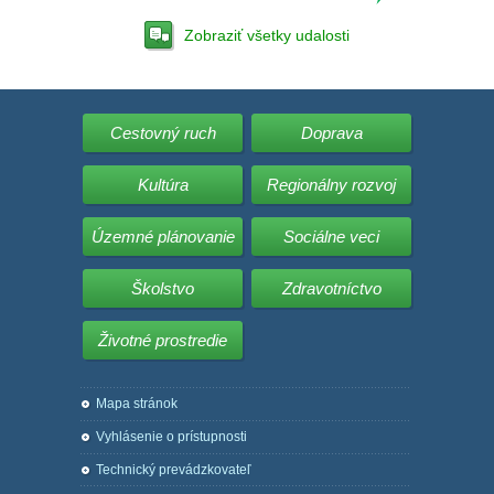
Zobraziť všetky udalosti
Cestovný ruch
Doprava
Kultúra
Regionálny rozvoj
Územné plánovanie
Sociálne veci
Školstvo
Zdravotníctvo
Životné prostredie
Mapa stránok
Vyhlásenie o prístupnosti
Technický prevádzkovateľ