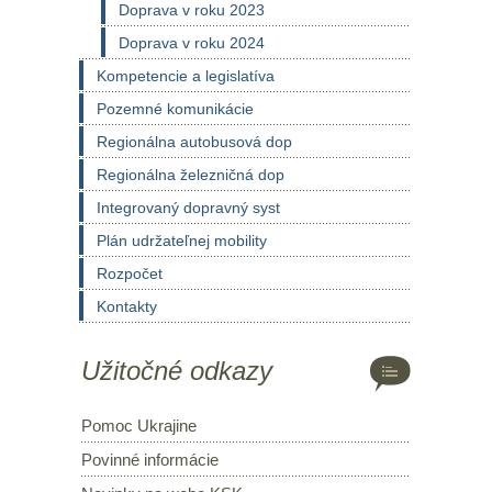
Doprava v roku 2023
Doprava v roku 2024
Kompetencie a legislatíva
Pozemné komunikácie
Regionálna autobusová dop
Regionálna železničná dop
Integrovaný dopravný syst
Plán udržateľnej mobility
Rozpočet
Kontakty
Užitočné odkazy
Pomoc Ukrajine
Povinné informácie