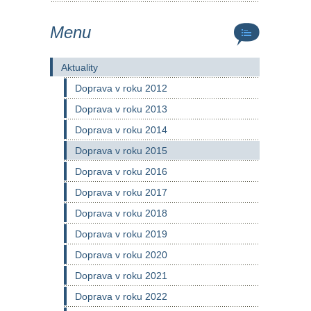
Menu
Aktuality
Doprava v roku 2012
Doprava v roku 2013
Doprava v roku 2014
Doprava v roku 2015
Doprava v roku 2016
Doprava v roku 2017
Doprava v roku 2018
Doprava v roku 2019
Doprava v roku 2020
Doprava v roku 2021
Doprava v roku 2022