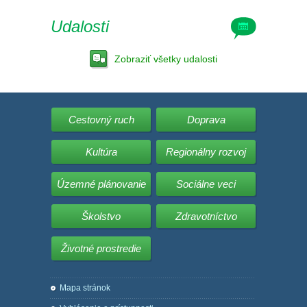
Udalosti
Zobraziť všetky udalosti
Cestovný ruch
Doprava
Kultúra
Regionálny rozvoj
Územné plánovanie
Sociálne veci
Školstvo
Zdravotníctvo
Životné prostredie
Mapa stránok