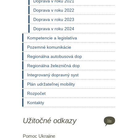
Doprava v roku 2021
Doprava v roku 2022
Doprava v roku 2023
Doprava v roku 2024
Kompetencie a legislatíva
Pozemné komunikácie
Regionálna autobusová dop
Regionálna železničná dop
Integrovaný dopravný syst
Plán udržateľnej mobility
Rozpočet
Kontakty
Užitočné odkazy
Pomoc Ukrajine