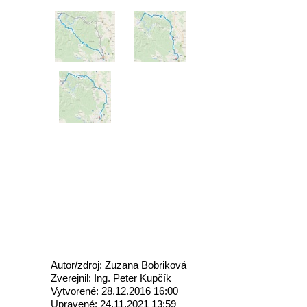
Autor/zdroj: Zuzana Bobriková
Zverejnil: Ing. Peter Kupčík
Vytvorené: 28.12.2016 16:00
Upravené: 24.11.2021 13:59