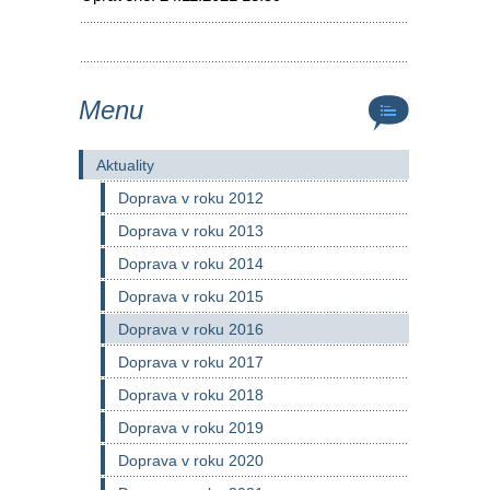
Menu
Aktuality
Doprava v roku 2012
Doprava v roku 2013
Doprava v roku 2014
Doprava v roku 2015
Doprava v roku 2016
Doprava v roku 2017
Doprava v roku 2018
Doprava v roku 2019
Doprava v roku 2020