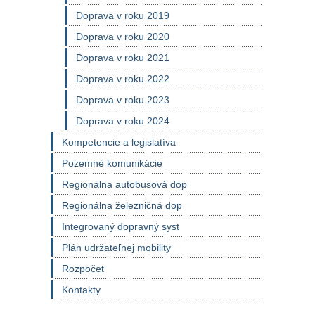
Doprava v roku 2019
Doprava v roku 2020
Doprava v roku 2021
Doprava v roku 2022
Doprava v roku 2023
Doprava v roku 2024
Kompetencie a legislatíva
Pozemné komunikácie
Regionálna autobusová dop
Regionálna železničná dop
Integrovaný dopravný syst
Plán udržateľnej mobility
Rozpočet
Kontakty