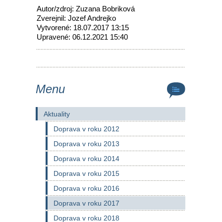
Autor/zdroj: Zuzana Bobriková
Zverejnil: Jozef Andrejko
Vytvorené: 18.07.2017 13:15
Upravené: 06.12.2021 15:40
Menu
Aktuality
Doprava v roku 2012
Doprava v roku 2013
Doprava v roku 2014
Doprava v roku 2015
Doprava v roku 2016
Doprava v roku 2017
Doprava v roku 2018