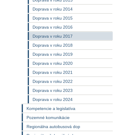
Doprava v roku 2013
Doprava v roku 2014
Doprava v roku 2015
Doprava v roku 2016
Doprava v roku 2017
Doprava v roku 2018
Doprava v roku 2019
Doprava v roku 2020
Doprava v roku 2021
Doprava v roku 2022
Doprava v roku 2023
Doprava v roku 2024
Kompetencie a legislatíva
Pozemné komunikácie
Regionálna autobusová dop