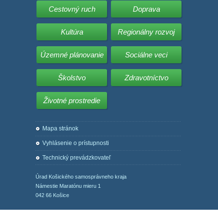
Cestovný ruch
Doprava
Kultúra
Regionálny rozvoj
Územné plánovanie
Sociálne veci
Školstvo
Zdravotníctvo
Životné prostredie
Mapa stránok
Vyhlásenie o prístupnosti
Technický prevádzkovateľ
Úrad Košického samosprávneho kraja
Námestie Maratónu mieru 1
042 66 Košice