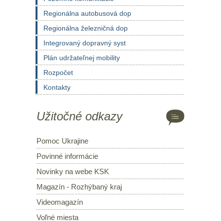
Regionálna autobusová dop
Regionálna železničná dop
Integrovaný dopravný syst
Plán udržateľnej mobility
Rozpočet
Kontakty
Užitočné odkazy
Pomoc Ukrajine
Povinné informácie
Novinky na webe KSK
Magazín - Rozhýbaný kraj
Videomagazín
Voľné miesta