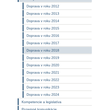
Doprava v roku 2012
Doprava v roku 2013
Doprava v roku 2014
Doprava v roku 2015
Doprava v roku 2016
Doprava v roku 2017
Doprava v roku 2018
Doprava v roku 2019
Doprava v roku 2020
Doprava v roku 2021
Doprava v roku 2022
Doprava v roku 2023
Doprava v roku 2024
Kompetencie a legislatíva
Pozemné komunikácie