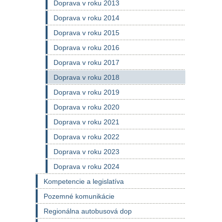
Doprava v roku 2013
Doprava v roku 2014
Doprava v roku 2015
Doprava v roku 2016
Doprava v roku 2017
Doprava v roku 2018
Doprava v roku 2019
Doprava v roku 2020
Doprava v roku 2021
Doprava v roku 2022
Doprava v roku 2023
Doprava v roku 2024
Kompetencie a legislatíva
Pozemné komunikácie
Regionálna autobusová dop