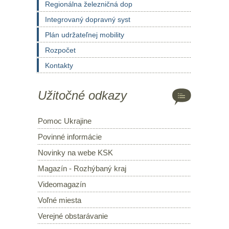
Regionálna železničná dop
Integrovaný dopravný syst
Plán udržateľnej mobility
Rozpočet
Kontakty
Užitočné odkazy
Pomoc Ukrajine
Povinné informácie
Novinky na webe KSK
Magazín - Rozhýbaný kraj
Videomagazín
Voľné miesta
Verejné obstarávanie