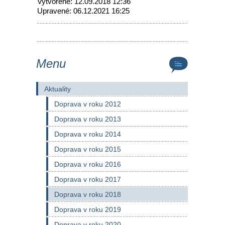
Vytvorené: 12.09.2018 12:36
Upravené: 06.12.2021 16:25
Menu
Aktuality
Doprava v roku 2012
Doprava v roku 2013
Doprava v roku 2014
Doprava v roku 2015
Doprava v roku 2016
Doprava v roku 2017
Doprava v roku 2018
Doprava v roku 2019
Doprava v roku 2020