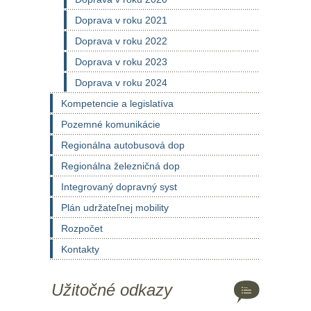
Doprava v roku 2021
Doprava v roku 2022
Doprava v roku 2023
Doprava v roku 2024
Kompetencie a legislatíva
Pozemné komunikácie
Regionálna autobusová dop
Regionálna železničná dop
Integrovaný dopravný syst
Plán udržateľnej mobility
Rozpočet
Kontakty
Užitočné odkazy