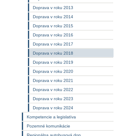
Doprava v roku 2013
Doprava v roku 2014
Doprava v roku 2015
Doprava v roku 2016
Doprava v roku 2017
Doprava v roku 2018
Doprava v roku 2019
Doprava v roku 2020
Doprava v roku 2021
Doprava v roku 2022
Doprava v roku 2023
Doprava v roku 2024
Kompetencie a legislatíva
Pozemné komunikácie
Regionálna autobusová dop