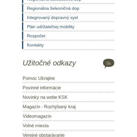
Regionálna železničná dop
Integrovaný dopravný syst
Plán udržateľnej mobility
Rozpočet
Kontakty
Užitočné odkazy
Pomoc Ukrajine
Povinné informácie
Novinky na webe KSK
Magazín - Rozhýbaný kraj
Videomagazín
Voľné miesta
Verejné obstarávanie