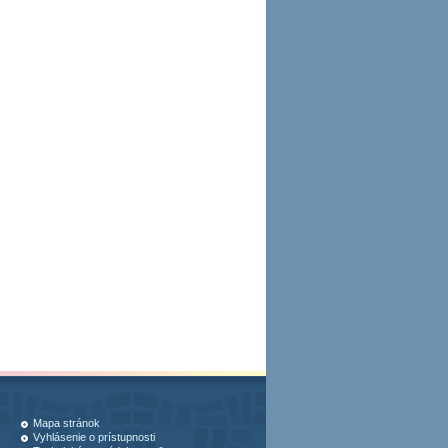
Mapa stránok
Vyhlásenie o prístupnosti