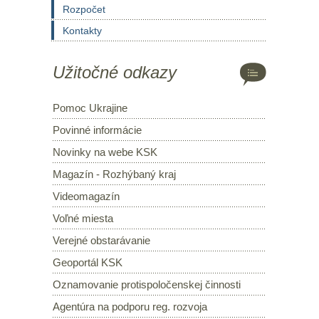
Rozpočet
Kontakty
Užitočné odkazy
Pomoc Ukrajine
Povinné informácie
Novinky na webe KSK
Magazín - Rozhýbaný kraj
Videomagazín
Voľné miesta
Verejné obstarávanie
Geoportál KSK
Oznamovanie protispoločenskej činnosti
Agentúra na podporu reg. rozvoja