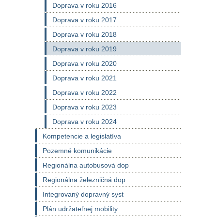
Doprava v roku 2016
Doprava v roku 2017
Doprava v roku 2018
Doprava v roku 2019
Doprava v roku 2020
Doprava v roku 2021
Doprava v roku 2022
Doprava v roku 2023
Doprava v roku 2024
Kompetencie a legislatíva
Pozemné komunikácie
Regionálna autobusová dop
Regionálna železničná dop
Integrovaný dopravný syst
Plán udržateľnej mobility