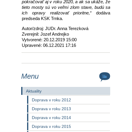
pokračovať aj v roku 2020, a ak sa ukáže, že
tieto mosty sú vo veľmi zlom stave, budú sa
ich opravy realizovať prioritne,“
dodáva
predseda KSK Trnka.
Autor/zdroj: JUDr. Anna Terezková
Zverejnil: Jozef Andrejko
Vytvorené: 20.12.2019 15:00
Upravené: 06.12.2021 17:16
Menu
Aktuality
Doprava v roku 2012
Doprava v roku 2013
Doprava v roku 2014
Doprava v roku 2015