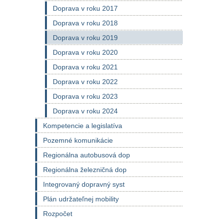
Doprava v roku 2017
Doprava v roku 2018
Doprava v roku 2019
Doprava v roku 2020
Doprava v roku 2021
Doprava v roku 2022
Doprava v roku 2023
Doprava v roku 2024
Kompetencie a legislatíva
Pozemné komunikácie
Regionálna autobusová dop
Regionálna železničná dop
Integrovaný dopravný syst
Plán udržateľnej mobility
Rozpočet