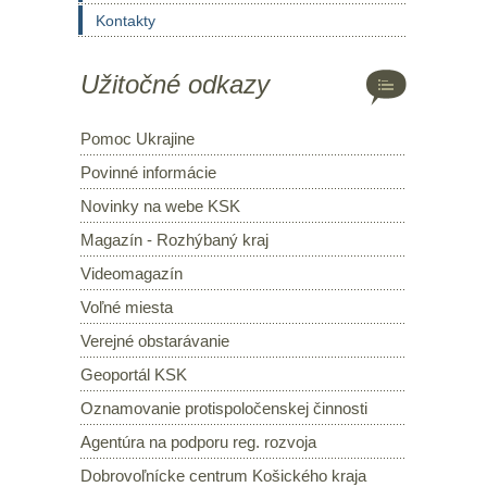
Kontakty
Užitočné odkazy
Pomoc Ukrajine
Povinné informácie
Novinky na webe KSK
Magazín - Rozhýbaný kraj
Videomagazín
Voľné miesta
Verejné obstarávanie
Geoportál KSK
Oznamovanie protispoločenskej činnosti
Agentúra na podporu reg. rozvoja
Dobrovoľnícke centrum Košického kraja