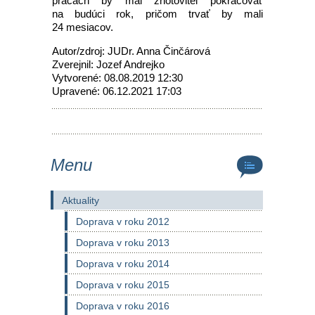
prácach by mal zhotoviteľ pokračovať
na budúci rok, pričom trvať by mali
24 mesiacov.
Autor/zdroj: JUDr. Anna Činčárová
Zverejnil: Jozef Andrejko
Vytvorené: 08.08.2019 12:30
Upravené: 06.12.2021 17:03
Menu
Aktuality
Doprava v roku 2012
Doprava v roku 2013
Doprava v roku 2014
Doprava v roku 2015
Doprava v roku 2016