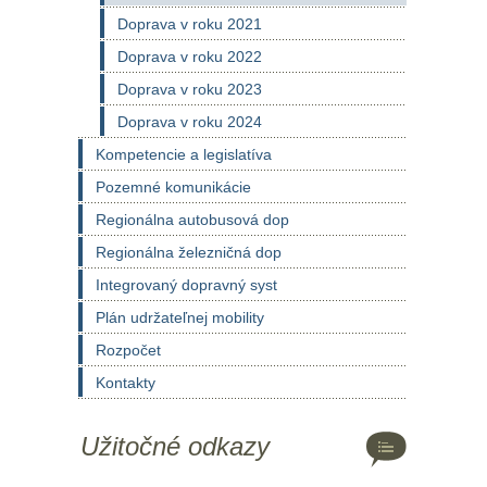
Doprava v roku 2021
Doprava v roku 2022
Doprava v roku 2023
Doprava v roku 2024
Kompetencie a legislatíva
Pozemné komunikácie
Regionálna autobusová dop
Regionálna železničná dop
Integrovaný dopravný syst
Plán udržateľnej mobility
Rozpočet
Kontakty
Užitočné odkazy