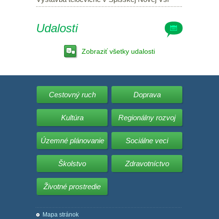
Udalosti
Zobraziť všetky udalosti
Cestovný ruch
Doprava
Kultúra
Regionálny rozvoj
Územné plánovanie
Sociálne veci
Školstvo
Zdravotníctvo
Životné prostredie
Mapa stránok