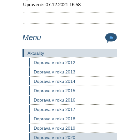
Upravené: 07.12.2021 16:58
Menu
Aktuality
Doprava v roku 2012
Doprava v roku 2013
Doprava v roku 2014
Doprava v roku 2015
Doprava v roku 2016
Doprava v roku 2017
Doprava v roku 2018
Doprava v roku 2019
Doprava v roku 2020