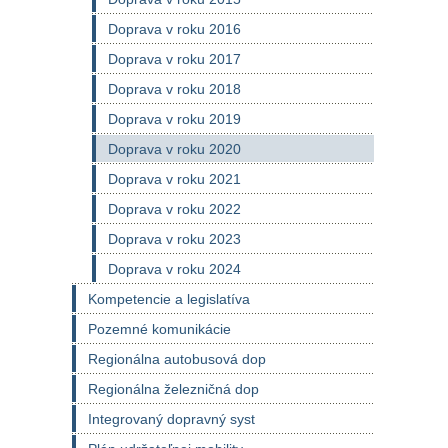
Doprava v roku 2016
Doprava v roku 2017
Doprava v roku 2018
Doprava v roku 2019
Doprava v roku 2020
Doprava v roku 2021
Doprava v roku 2022
Doprava v roku 2023
Doprava v roku 2024
Kompetencie a legislatíva
Pozemné komunikácie
Regionálna autobusová dop
Regionálna železničná dop
Integrovaný dopravný syst