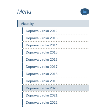
Menu
Aktuality
Doprava v roku 2012
Doprava v roku 2013
Doprava v roku 2014
Doprava v roku 2015
Doprava v roku 2016
Doprava v roku 2017
Doprava v roku 2018
Doprava v roku 2019
Doprava v roku 2020
Doprava v roku 2021
Doprava v roku 2022