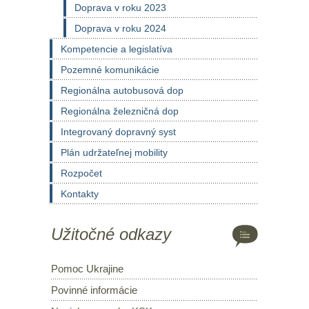
Doprava v roku 2023
Doprava v roku 2024
Kompetencie a legislatíva
Pozemné komunikácie
Regionálna autobusová dop
Regionálna železničná dop
Integrovaný dopravný syst
Plán udržateľnej mobility
Rozpočet
Kontakty
Užitočné odkazy
Pomoc Ukrajine
Povinné informácie