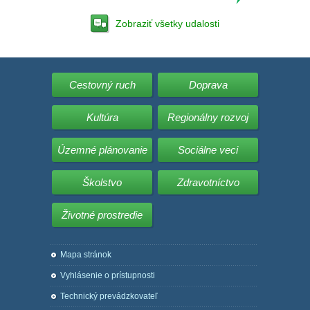
Zobraziť všetky udalosti
Cestovný ruch
Doprava
Kultúra
Regionálny rozvoj
Územné plánovanie
Sociálne veci
Školstvo
Zdravotníctvo
Životné prostredie
Mapa stránok
Vyhlásenie o prístupnosti
Technický prevádzkovateľ