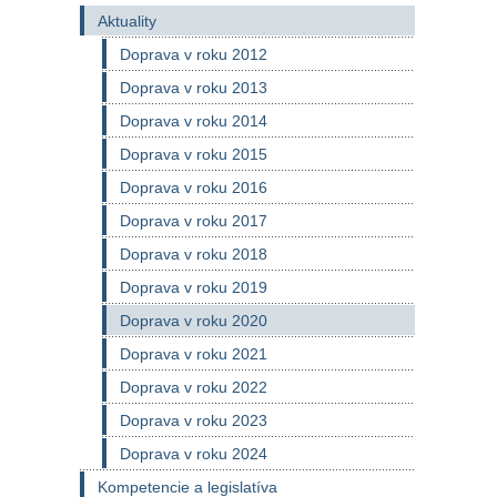
Aktuality
Doprava v roku 2012
Doprava v roku 2013
Doprava v roku 2014
Doprava v roku 2015
Doprava v roku 2016
Doprava v roku 2017
Doprava v roku 2018
Doprava v roku 2019
Doprava v roku 2020
Doprava v roku 2021
Doprava v roku 2022
Doprava v roku 2023
Doprava v roku 2024
Kompetencie a legislatíva