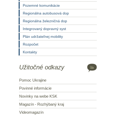
Pozemné komunikácie
Regionálna autobusová dop
Regionálna železničná dop
Integrovaný dopravný syst
Plán udržateľnej mobility
Rozpočet
Kontakty
Užitočné odkazy
Pomoc Ukrajine
Povinné informácie
Novinky na webe KSK
Magazín - Rozhýbaný kraj
Videomagazín