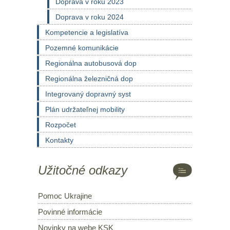
Doprava v roku 2023
Doprava v roku 2024
Kompetencie a legislatíva
Pozemné komunikácie
Regionálna autobusová dop
Regionálna železničná dop
Integrovaný dopravný syst
Plán udržateľnej mobility
Rozpočet
Kontakty
Užitočné odkazy
Pomoc Ukrajine
Povinné informácie
Novinky na webe KSK