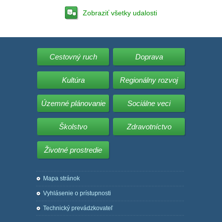
Zobraziť všetky udalosti
Cestovný ruch
Doprava
Kultúra
Regionálny rozvoj
Územné plánovanie
Sociálne veci
Školstvo
Zdravotníctvo
Životné prostredie
Mapa stránok
Vyhlásenie o prístupnosti
Technický prevádzkovateľ