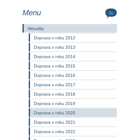
Menu
Aktuality
Doprava v roku 2012
Doprava v roku 2013
Doprava v roku 2014
Doprava v roku 2015
Doprava v roku 2016
Doprava v roku 2017
Doprava v roku 2018
Doprava v roku 2019
Doprava v roku 2020
Doprava v roku 2021
Doprava v roku 2022