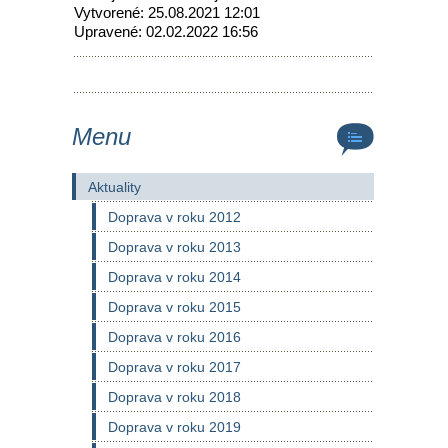
Vytvorené: 25.08.2021 12:01
Upravené: 02.02.2022 16:56
Menu
Aktuality
Doprava v roku 2012
Doprava v roku 2013
Doprava v roku 2014
Doprava v roku 2015
Doprava v roku 2016
Doprava v roku 2017
Doprava v roku 2018
Doprava v roku 2019