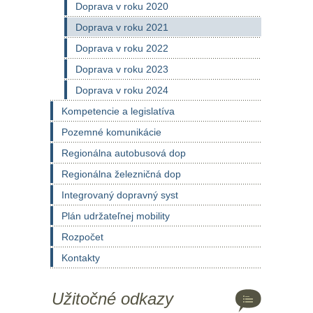
Doprava v roku 2020
Doprava v roku 2021
Doprava v roku 2022
Doprava v roku 2023
Doprava v roku 2024
Kompetencie a legislatíva
Pozemné komunikácie
Regionálna autobusová dop
Regionálna železničná dop
Integrovaný dopravný syst
Plán udržateľnej mobility
Rozpočet
Kontakty
Užitočné odkazy