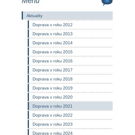
Menu
Aktuality
Doprava v roku 2012
Doprava v roku 2013
Doprava v roku 2014
Doprava v roku 2015
Doprava v roku 2016
Doprava v roku 2017
Doprava v roku 2018
Doprava v roku 2019
Doprava v roku 2020
Doprava v roku 2021
Doprava v roku 2022
Doprava v roku 2023
Doprava v roku 2024