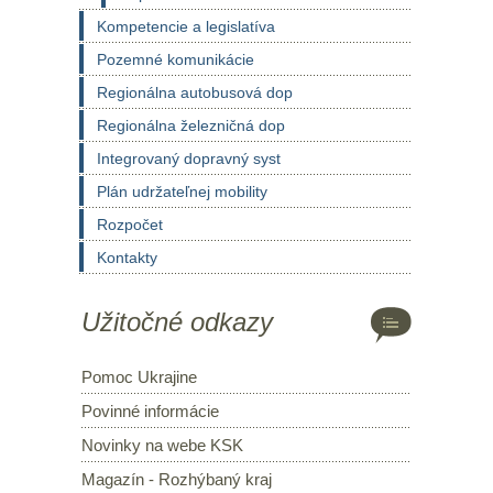
Kompetencie a legislatíva
Pozemné komunikácie
Regionálna autobusová dop
Regionálna železničná dop
Integrovaný dopravný syst
Plán udržateľnej mobility
Rozpočet
Kontakty
Užitočné odkazy
Pomoc Ukrajine
Povinné informácie
Novinky na webe KSK
Magazín - Rozhýbaný kraj