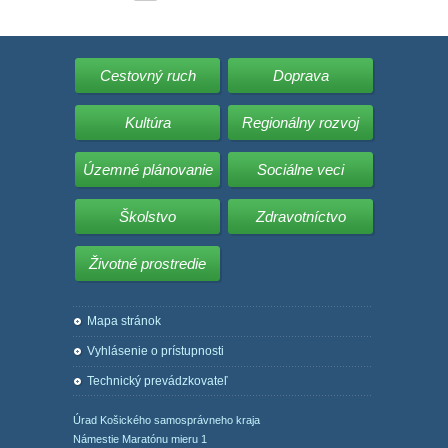
Cestovný ruch
Doprava
Kultúra
Regionálny rozvoj
Územné plánovanie
Sociálne veci
Školstvo
Zdravotníctvo
Životné prostredie
Mapa stránok
Vyhlásenie o prístupnosti
Technický prevádzkovateľ
Úrad Košického samosprávneho kraja
Námestie Maratónu mieru 1