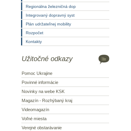
Regionálna železničná dop
Integrovaný dopravný syst
Plán udržateľnej mobility
Rozpočet
Kontakty
Užitočné odkazy
Pomoc Ukrajine
Povinné informácie
Novinky na webe KSK
Magazín - Rozhýbaný kraj
Videomagazín
Voľné miesta
Verejné obstarávanie