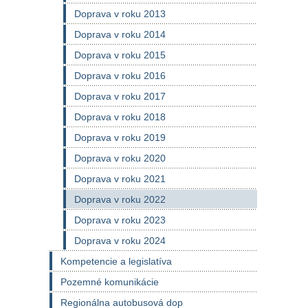
Doprava v roku 2013
Doprava v roku 2014
Doprava v roku 2015
Doprava v roku 2016
Doprava v roku 2017
Doprava v roku 2018
Doprava v roku 2019
Doprava v roku 2020
Doprava v roku 2021
Doprava v roku 2022
Doprava v roku 2023
Doprava v roku 2024
Kompetencie a legislatíva
Pozemné komunikácie
Regionálna autobusová dop