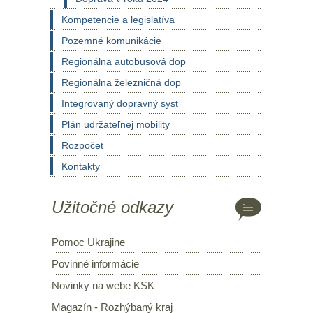
Kompetencie a legislatíva
Pozemné komunikácie
Regionálna autobusová dop
Regionálna železničná dop
Integrovaný dopravný syst
Plán udržateľnej mobility
Rozpočet
Kontakty
Užitočné odkazy
Pomoc Ukrajine
Povinné informácie
Novinky na webe KSK
Magazín - Rozhýbaný kraj