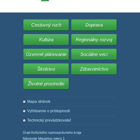
Cestovný ruch
Doprava
Kultúra
Regionálny rozvoj
Územné plánovanie
Sociálne veci
Školstvo
Zdravotníctvo
Životné prostredie
Mapa stránok
Vyhlásenie o prístupnosti
Technický prevádzkovateľ
Úrad Košického samosprávneho kraja
Námestie Maratónu mieru 1