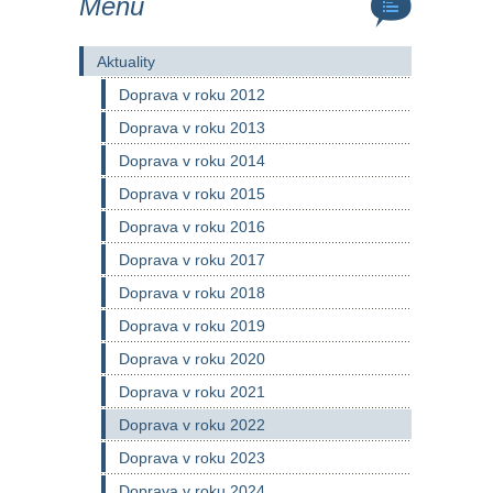
Menu
Aktuality
Doprava v roku 2012
Doprava v roku 2013
Doprava v roku 2014
Doprava v roku 2015
Doprava v roku 2016
Doprava v roku 2017
Doprava v roku 2018
Doprava v roku 2019
Doprava v roku 2020
Doprava v roku 2021
Doprava v roku 2022
Doprava v roku 2023
Doprava v roku 2024