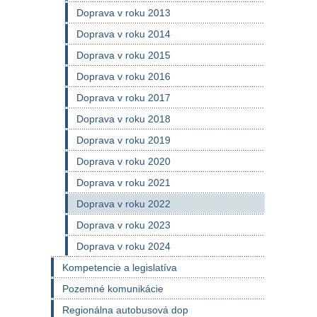
Doprava v roku 2013
Doprava v roku 2014
Doprava v roku 2015
Doprava v roku 2016
Doprava v roku 2017
Doprava v roku 2018
Doprava v roku 2019
Doprava v roku 2020
Doprava v roku 2021
Doprava v roku 2022
Doprava v roku 2023
Doprava v roku 2024
Kompetencie a legislatíva
Pozemné komunikácie
Regionálna autobusová dop