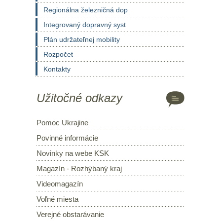
Regionálna železničná dop
Integrovaný dopravný syst
Plán udržateľnej mobility
Rozpočet
Kontakty
Užitočné odkazy
Pomoc Ukrajine
Povinné informácie
Novinky na webe KSK
Magazín - Rozhýbaný kraj
Videomagazín
Voľné miesta
Verejné obstarávanie