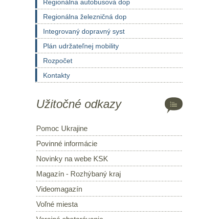
Regionálna autobusová dop
Regionálna železničná dop
Integrovaný dopravný syst
Plán udržateľnej mobility
Rozpočet
Kontakty
Užitočné odkazy
Pomoc Ukrajine
Povinné informácie
Novinky na webe KSK
Magazín - Rozhýbaný kraj
Videomagazín
Voľné miesta