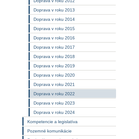
Doprava v roku 2012
Doprava v roku 2013
Doprava v roku 2014
Doprava v roku 2015
Doprava v roku 2016
Doprava v roku 2017
Doprava v roku 2018
Doprava v roku 2019
Doprava v roku 2020
Doprava v roku 2021
Doprava v roku 2022
Doprava v roku 2023
Doprava v roku 2024
Kompetencie a legislatíva
Pozemné komunikácie