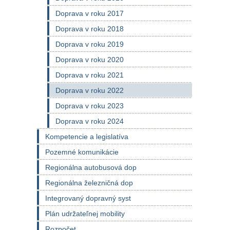
Doprava v roku 2017
Doprava v roku 2018
Doprava v roku 2019
Doprava v roku 2020
Doprava v roku 2021
Doprava v roku 2022
Doprava v roku 2023
Doprava v roku 2024
Kompetencie a legislatíva
Pozemné komunikácie
Regionálna autobusová dop
Regionálna železničná dop
Integrovaný dopravný syst
Plán udržateľnej mobility
Rozpočet