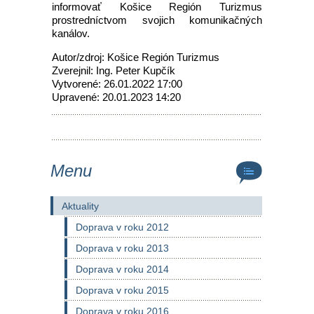
informovať Košice Región Turizmus
prostredníctvom svojich komunikačných
kanálov.
Autor/zdroj: Košice Región Turizmus
Zverejnil: Ing. Peter Kupčík
Vytvorené: 26.01.2022 17:00
Upravené: 20.01.2023 14:20
Menu
Aktuality
Doprava v roku 2012
Doprava v roku 2013
Doprava v roku 2014
Doprava v roku 2015
Doprava v roku 2016