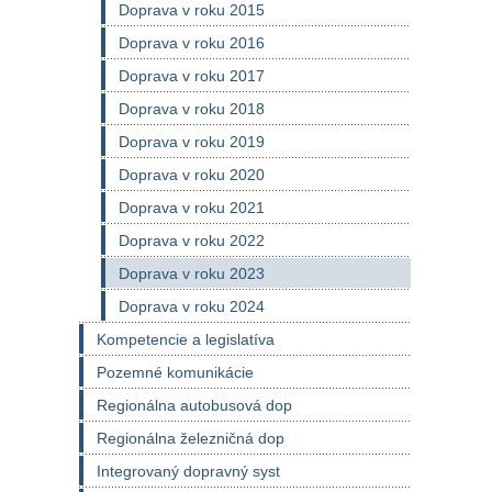
Doprava v roku 2015
Doprava v roku 2016
Doprava v roku 2017
Doprava v roku 2018
Doprava v roku 2019
Doprava v roku 2020
Doprava v roku 2021
Doprava v roku 2022
Doprava v roku 2023
Doprava v roku 2024
Kompetencie a legislatíva
Pozemné komunikácie
Regionálna autobusová dop
Regionálna železničná dop
Integrovaný dopravný syst