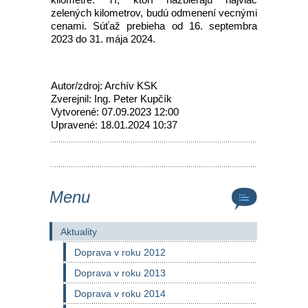
zelených kilometrov, budú odmenení vecnými
cenami. Súťaž prebieha od 16. septembra
2023 do 31. mája 2024.
Autor/zdroj: Archív KSK
Zverejnil: Ing. Peter Kupčík
Vytvorené: 07.09.2023 12:00
Upravené: 18.01.2024 10:37
Menu
Aktuality
Doprava v roku 2012
Doprava v roku 2013
Doprava v roku 2014