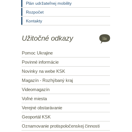
Plán udržateľnej mobility
Rozpočet
Kontakty
Užitočné odkazy
Pomoc Ukrajine
Povinné informácie
Novinky na webe KSK
Magazín - Rozhýbaný kraj
Videomagazín
Voľné miesta
Verejné obstarávanie
Geoportál KSK
Oznamovanie protispoločenskej činnosti