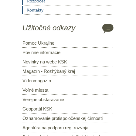
Rozpočet
Kontakty
Užitočné odkazy
Pomoc Ukrajine
Povinné informácie
Novinky na webe KSK
Magazín - Rozhýbaný kraj
Videomagazín
Voľné miesta
Verejné obstarávanie
Geoportál KSK
Oznamovanie protispoločenskej činnosti
Agentúra na podporu reg. rozvoja