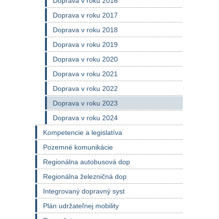
Doprava v roku 2016
Doprava v roku 2017
Doprava v roku 2018
Doprava v roku 2019
Doprava v roku 2020
Doprava v roku 2021
Doprava v roku 2022
Doprava v roku 2023
Doprava v roku 2024
Kompetencie a legislatíva
Pozemné komunikácie
Regionálna autobusová dop
Regionálna železničná dop
Integrovaný dopravný syst
Plán udržateľnej mobility