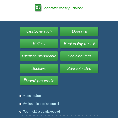
Zobraziť všetky udalosti
Cestovný ruch
Doprava
Kultúra
Regionálny rozvoj
Územné plánovanie
Sociálne veci
Školstvo
Zdravotníctvo
Životné prostredie
Mapa stránok
Vyhlásenie o prístupnosti
Technický prevádzkovateľ