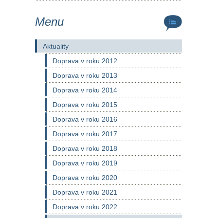
Menu
Aktuality
Doprava v roku 2012
Doprava v roku 2013
Doprava v roku 2014
Doprava v roku 2015
Doprava v roku 2016
Doprava v roku 2017
Doprava v roku 2018
Doprava v roku 2019
Doprava v roku 2020
Doprava v roku 2021
Doprava v roku 2022